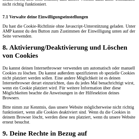
nicht richtig funktioniert.
7.1 Verwalte deine Einwilligungseinstellungen
Du hast die Cookie-Richtlinie ohne Javascript-Unterstützung geladen. Unter
AMP kannst du den Button zum Zustimmen der Einwilligung unten auf der
Seite verwenden.
8. Aktivierung/Deaktivierung und Löschen
von Cookies
Du kannst deinen Internetbrowser verwenden um automatisch oder manuell
Cookies zu löschen. Du kannst außerdem spezifizieren ob spezielle Cookies
nicht platziert werden sollen. Eine andere Möglichkeit ist es deinen
Internetbrowser derart einzurichten, dass du jedes Mal benachrichtigt wirst,
wenn ein Cookie platziert wird. Für weitere Information über diese
Möglichkeiten beachte die Anweisungen in der Hilfesektion deines
Browsers.
Bitte nimm zur Kenntnis, dass unsere Website möglicherweise nicht richtig
funktioniert, wenn alle Cookies deaktiviert sind. Wenn du die Cookies in
deinem Browser löscht, werden diese neu platziert, wenn du unsere Website
erneut besuchst.
9. Deine Rechte in Bezug auf