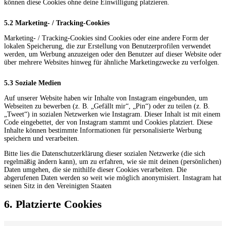
können diese Cookies ohne deine Einwilligung platzieren.
5.2 Marketing- / Tracking-Cookies
Marketing- / Tracking-Cookies sind Cookies oder eine andere Form der
lokalen Speicherung, die zur Erstellung von Benutzerprofilen verwendet
werden, um Werbung anzuzeigen oder den Benutzer auf dieser Website oder
über mehrere Websites hinweg für ähnliche Marketingzwecke zu verfolgen.
5.3 Soziale Medien
Auf unserer Website haben wir Inhalte von Instagram eingebunden, um
Webseiten zu bewerben (z. B. „Gefällt mir“, „Pin“) oder zu teilen (z. B.
„Tweet“) in sozialen Netzwerken wie Instagram. Dieser Inhalt ist mit einem
Code eingebettet, der von Instagram stammt und Cookies platziert. Diese
Inhalte können bestimmte Informationen für personalisierte Werbung
speichern und verarbeiten.
Bitte lies die Datenschutzerklärung dieser sozialen Netzwerke (die sich
regelmäßig ändern kann), um zu erfahren, wie sie mit deinen (persönlichen)
Daten umgehen, die sie mithilfe dieser Cookies verarbeiten. Die
abgerufenen Daten werden so weit wie möglich anonymisiert. Instagram hat
seinen Sitz in den Vereinigten Staaten
6. Platzierte Cookies