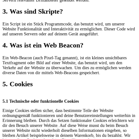
Servern relevanter Drittanbieter gesendet werden.
3. Was sind Skripte?
Ein Script ist ein Stück Programmcode, das benutzt wird, um unserer
Website Funktionalität und Interaktivität zu ermöglichen. Dieser Code wird
auf unseren Servern oder auf deinem Gerät ausgeführt.
4. Was ist ein Web Beacon?
Ein Web-Beacon (auch Pixel-Tag genannt), ist ein kleines unsichtbares
Textfragment oder Bild auf einer Website, das benutzt wird, um den
Verkehr auf der Website zu überwachen. Um dies zu ermöglichen werden
diverse Daten von dir mittels Web-Beacons gespeichert.
5. Cookies
5.1 Technische oder funktionelle Cookies
Einige Cookies stellen sicher, dass bestimmte Teile der Website
ordnungsgemäß funktionieren und deine Benutzereinstellungen weiterhin in
Erinnerung bleiben. Durch das Setzen funktionaler Cookies erleichtern wir
dir den Besuch unserer Website. Auf diese Weise musst du beim Besuch
unserer Website nicht wiederholt dieselben Informationen eingeben, so
bleiben Artikel beispielsweise in deinem Warenkorb, bis du bezahlst. Wir