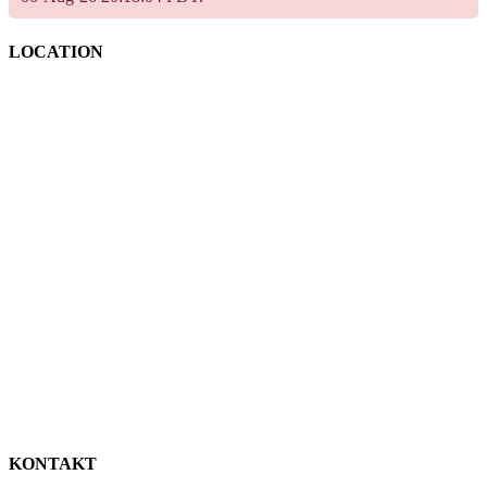
LOCATION
KONTAKT