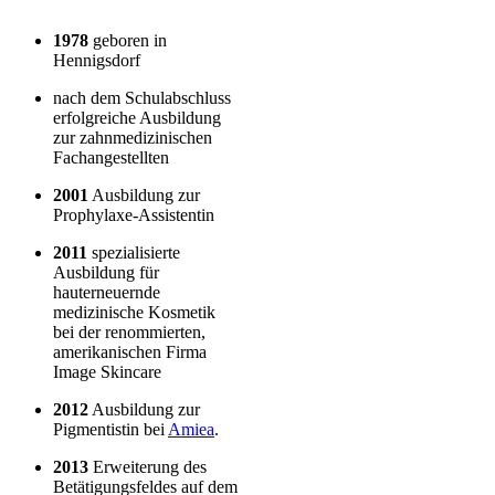
1978
geboren in
Hennigsdorf
nach dem Schulabschluss
erfolgreiche Ausbildung
zur zahnmedizinischen
Fachangestellten
2001
Ausbildung zur
Prophylaxe-Assistentin
2011
spezialisierte
Ausbildung für
hauterneuernde
medizinische Kosmetik
bei der renommierten,
amerikanischen Firma
Image Skincare
2012
Ausbildung zur
Pigmentistin bei
Amiea
.
2013
Erweiterung des
Betätigungsfeldes auf dem