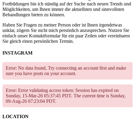
Fortbildungen bin ich ständig auf der Suche nach neuen Trends und
Möglichkeiten, um Ihnen immer die aktuellsten und sinnvollsten
Behandlungen bieten zu können.
Haben Sie Fragen zu meiner Person oder ist Ihnen irgendetwas
unklar, zögern Sie nicht mich persönlich anzusprechen. Nutzen Sie
einfach unser Kontaktformular für ein paar Zeilen oder vereinbaren
Sie gleich einen persönlichen Termin.
INSTAGRAM
Error: No data found, Try connecting an account first and make
sure you have posts on your account.
Error: Error validating access token: Session has expired on
Sunday, 15-Mar-26 05:37:45 PDT. The current time is Sunday,
09-Aug-26 07:23:04 PDT.
LOCATION