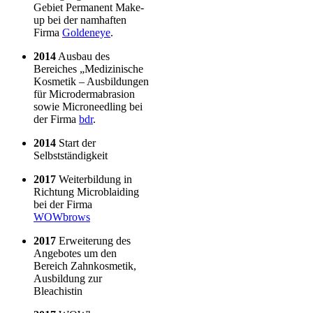
Gebiet Permanent Make-
up bei der namhaften
Firma
Goldeneye
.
2014
Ausbau des
Bereiches „Medizinische
Kosmetik – Ausbildungen
für Microdermabrasion
sowie Microneedling bei
der Firma
bdr
.
2014
Start der
Selbstständigkeit
2017
Weiterbildung in
Richtung Microblaiding
bei der Firma
WOWbrows
2017
Erweiterung des
Angebotes um den
Bereich Zahnkosmetik,
Ausbildung zur
Bleachistin