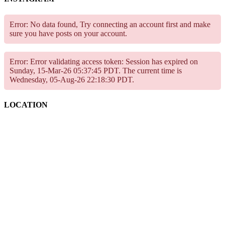
Error: No data found, Try connecting an account first and make
sure you have posts on your account.
Error: Error validating access token: Session has expired on
Sunday, 15-Mar-26 05:37:45 PDT. The current time is
Wednesday, 05-Aug-26 22:18:30 PDT.
LOCATION