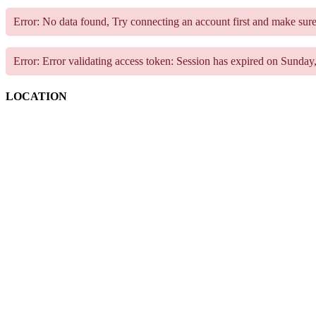
Error: No data found, Try connecting an account first and make sur
Error: Error validating access token: Session has expired on Sund
LOCATION